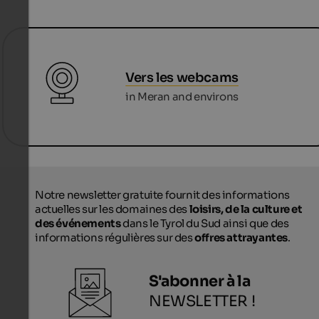
Vers les webcams
in Meran and environs
Notre newsletter gratuite fournit des informations
actuelles sur les domaines des
loisirs, de la culture et
des événements
dans le Tyrol du Sud ainsi que des
informations régulières sur des
offres attrayantes
.
S'abonner à la
NEWSLETTER !