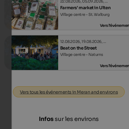
22.08.2026, 05.09.2026, …
Farmers' market in Ulten
Village centre - St. Walburg
Vers l'événeme
12.08.2026, 19.08.2026, …
Beat on the Street
Village centre - Naturns
Vers l'événeme
Vers tous les événements in Meran and environs
Infos
sur les environs