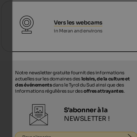
Vers les webcams
in Meran and environs
Notre newsletter gratuite fournit des informations
actuelles sur les domaines des
loisirs, de la culture et
des événements
dans le Tyrol du Sud ainsi que des
informations régulières sur des
offres attrayantes
.
S'abonner à la
NEWSLETTER !