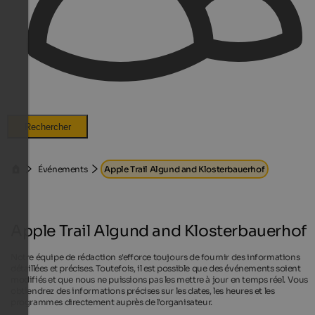
Rechercher
Événements
Apple Trail Algund and Klosterbauerhof
Apple Trail Algund and Klosterbauerhof
Notre équipe de rédaction s'efforce toujours de fournir des informations
détaillées et précises. Toutefois, il est possible que des événements soient
modifiés et que nous ne puissions pas les mettre à jour en temps réel. Vous
obtiendrez des informations précises sur les dates, les heures et les
programmes directement auprès de l'organisateur.