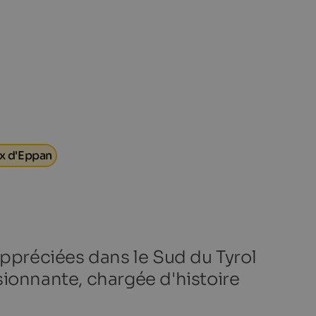
x d'Eppan
appréciées dans le Sud du Tyrol
ssionnante, chargée d'histoire