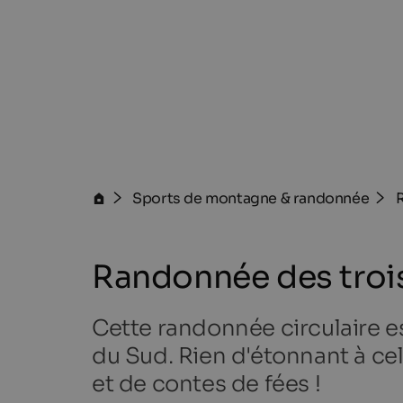
Sports de montagne & randonnée
Randonnée des troi
Cette randonnée circulaire es
du Sud. Rien d'étonnant à cela
et de contes de fées !