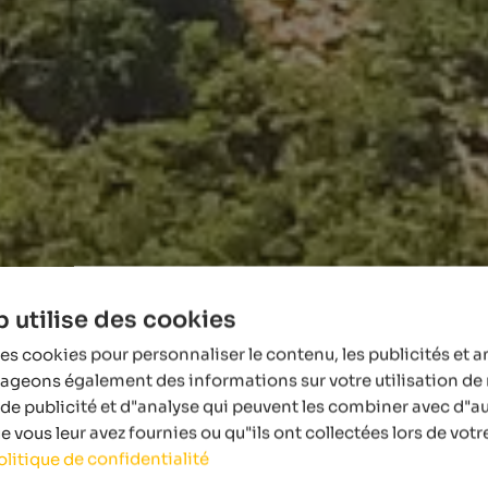
 utilise des cookies
es cookies pour personnaliser le contenu, les publicités et a
tageons également des informations sur votre utilisation de 
de publicité et d"analyse qui peuvent les combiner avec d"a
 vous leur avez fournies ou qu"ils ont collectées lors de votre
olitique de confidentialité