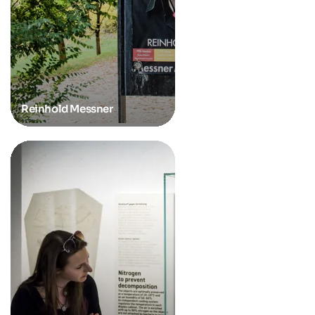
Reinhold Messner