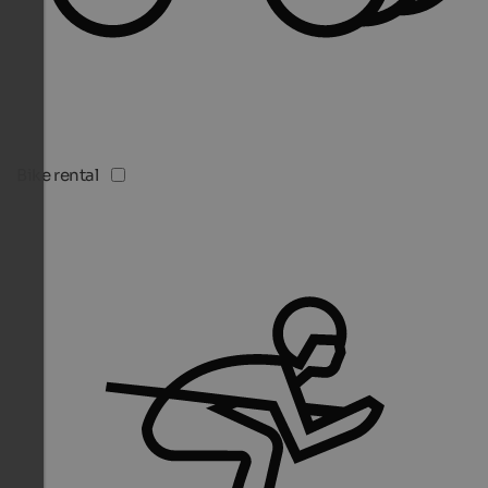
Bike rental