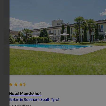
Hotel Mandelhof
Girlan in Southern South Tyrol