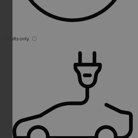
Adults only