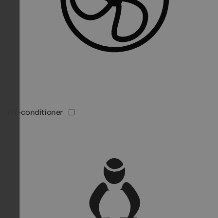
Air-conditioner