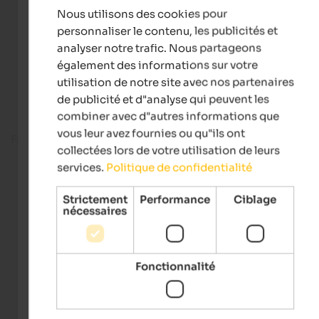
Nous utilisons des cookies pour
FRENCH
personnaliser le contenu, les publicités et
analyser notre trafic. Nous partageons
également des informations sur votre
utilisation de notre site avec nos partenaires
de publicité et d"analyse qui peuvent les
combiner avec d"autres informations que
vous leur avez fournies ou qu"ils ont
Fitness room
collectées lors de votre utilisation de leurs
services.
Politique de confidentialité
Strictement
Performance
Ciblage
nécessaires
Fonctionnalité