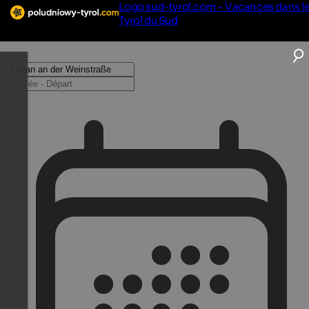
Logo sud-tyrol.com - Vacances dans l
Tyrol du Sud