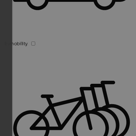
E-mobility