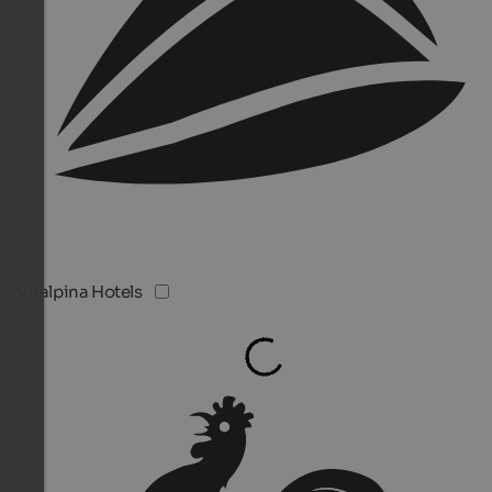
Vitalpina Hotels