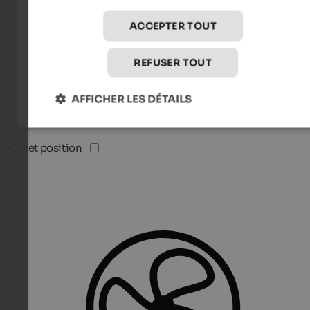
ACCEPTER TOUT
REFUSER TOUT
AFFICHER LES DÉTAILS
Quiet position