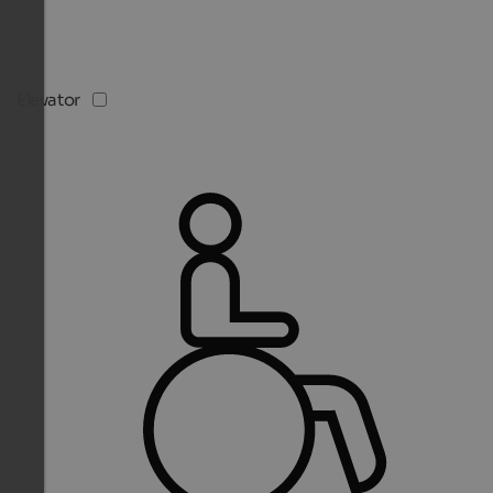
Elevator