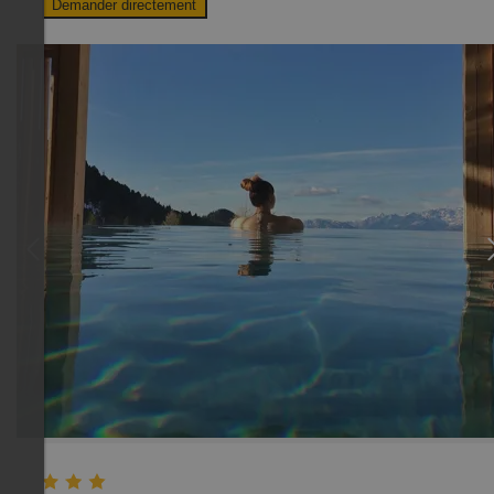
Demander directement