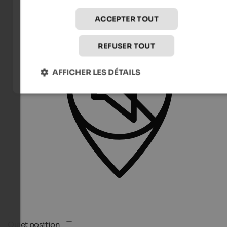
ACCEPTER TOUT
REFUSER TOUT
AFFICHER LES DÉTAILS
Quiet position