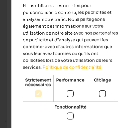
Nous utilisons des cookies pour
FRENCH
personnaliser le contenu, les publicités et
analyser notre trafic. Nous partageons
également des informations sur votre
utilisation de notre site avec nos partenaires
de publicité et d"analyse qui peuvent les
combiner avec d"autres informations que
vous leur avez fournies ou qu"ils ont
collectées lors de votre utilisation de leurs
services.
Politique de confidentialité
Strictement
Performance
Ciblage
nécessaires
Fonctionnalité
Fitness room