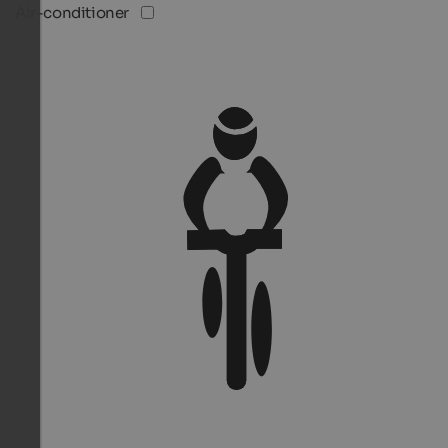
Air-conditioner