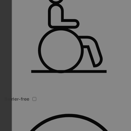
Barrier-free