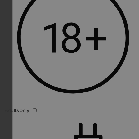
Adults only