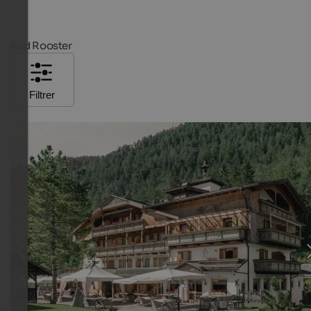
Red Rooster
Filtrer