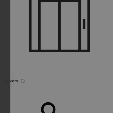
Elevator