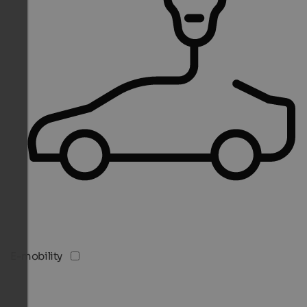
E-mobility