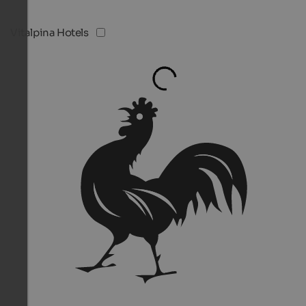
Vitalpina Hotels