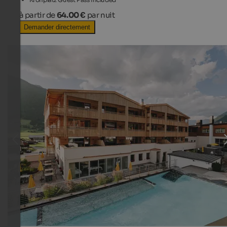
à partir de
64.00 €
par nuit
Demander directement