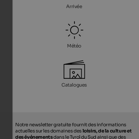
Arrivée
Météo
Catalogues
Notre newsletter gratuite fournit des informations
actuelles sur les domaines des
loisirs, de la culture et
des événements
dans le Tyrol du Sud ainsi que des