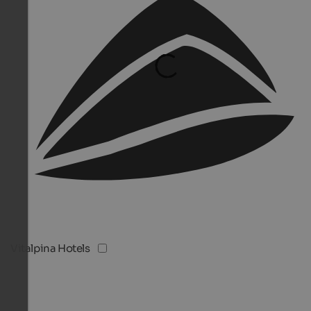
Vitalpina Hotels