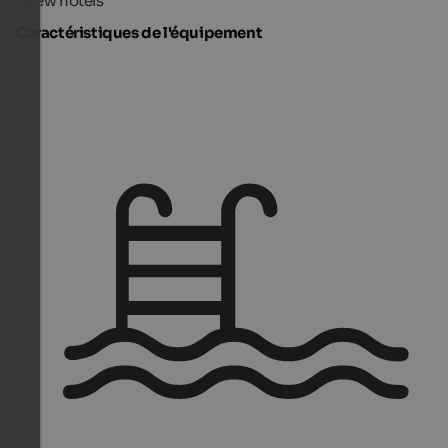
New hotels
Caractéristiques de l'équipement