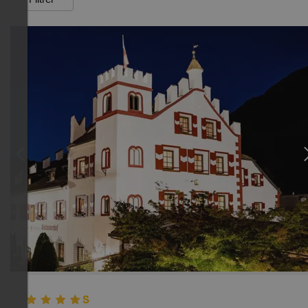
TOP HOTEL