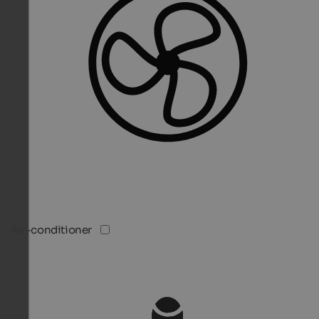
Air-conditioner