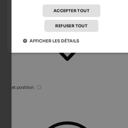
ACCEPTER TOUT
REFUSER TOUT
AFFICHER LES DÉTAILS
Quiet position