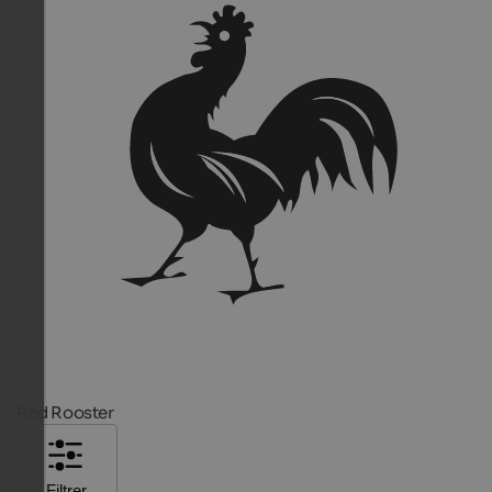
Red Rooster
Filtrer