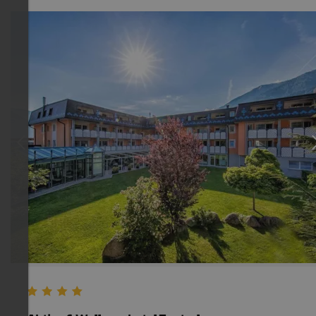
TOP HOTEL