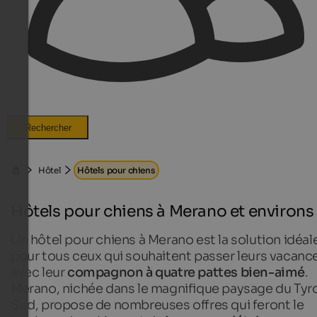
Rechercher
Hôtel
Hôtels pour chiens
Hôtels pour chiens à Merano et environs
Un hôtel pour chiens à Merano est la solution idéal
pour tous ceux qui souhaitent passer leurs vacanc
avec leur
compagnon à quatre pattes bien-aimé
.
Merano, nichée dans le magnifique paysage du Tyro
Sud, propose de nombreuses offres qui feront le