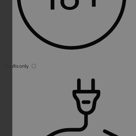
Adults only