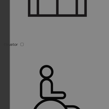
Elevator