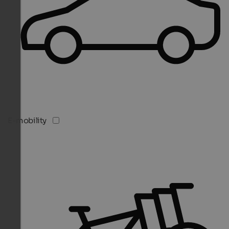
E-mobility