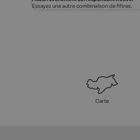
Essayez une autre combinaison de filtres.
Carte