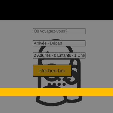
Rechercher