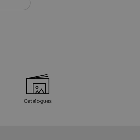
Catalogues