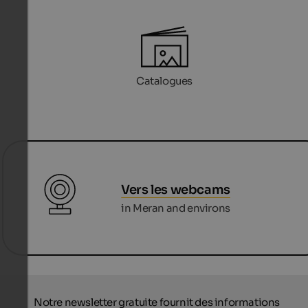
Catalogues
Vers les webcams
in Meran and environs
Notre newsletter gratuite fournit des informations