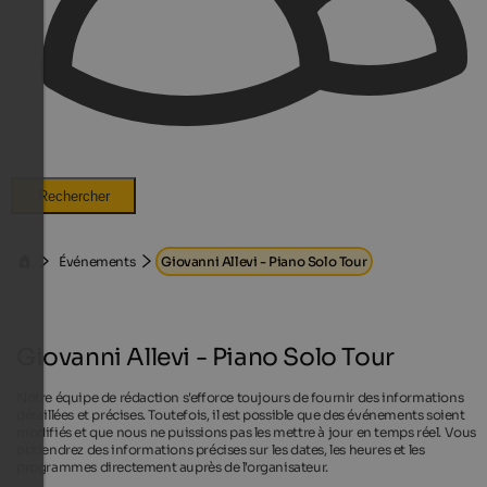
Rechercher
Événements
Giovanni Allevi - Piano Solo Tour
Giovanni Allevi - Piano Solo Tour
Notre équipe de rédaction s'efforce toujours de fournir des informations
détaillées et précises. Toutefois, il est possible que des événements soient
modifiés et que nous ne puissions pas les mettre à jour en temps réel. Vous
obtiendrez des informations précises sur les dates, les heures et les
programmes directement auprès de l'organisateur.