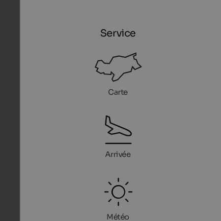
Service
Carte
Arrivée
Météo