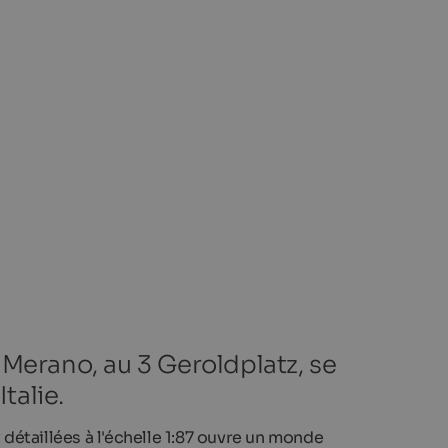
Merano, au 3 Geroldplatz, se
talie.
détaillées à l'échelle 1:87 ouvre un monde