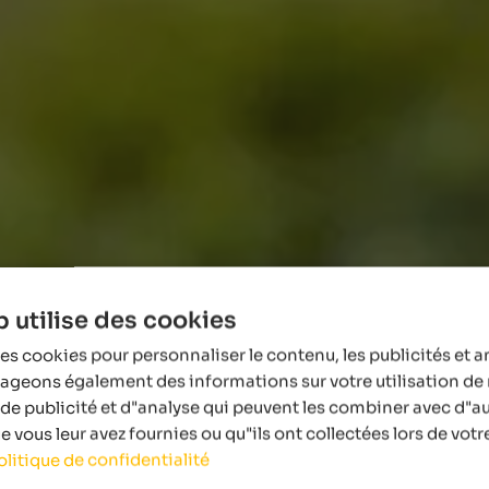
 utilise des cookies
es cookies pour personnaliser le contenu, les publicités et a
tageons également des informations sur votre utilisation de 
de publicité et d"analyse qui peuvent les combiner avec d"a
 vous leur avez fournies ou qu"ils ont collectées lors de votre
olitique de confidentialité