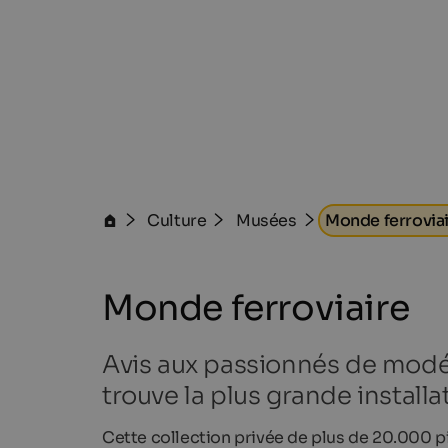
Culture
Musées
Monde ferrovia
Monde ferroviaire
Avis aux passionnés de modél
trouve la plus grande installa
Cette collection privée de plus de 20.000 p