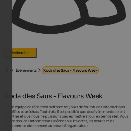
Rechercher
Événements
Roda dles Saus - Flavours Week
Roda dles Saus - Flavours Week
Notre équipe de rédaction s'efforce toujours de fournir des informations
détaillées et précises. Toutefois, il est possible que des événements soient
modifiés et que nous ne puissions pas les mettre à jour en temps réel. Vous
obtiendrez des informations précises sur les dates, les heures et les
programmes directement auprès de l'organisateur.