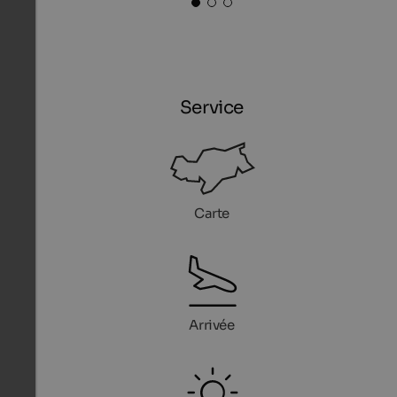
Service
Carte
Arrivée