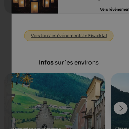
Vers l'événeme
Vers tous les événements in Eisacktal
Infos
sur les environs