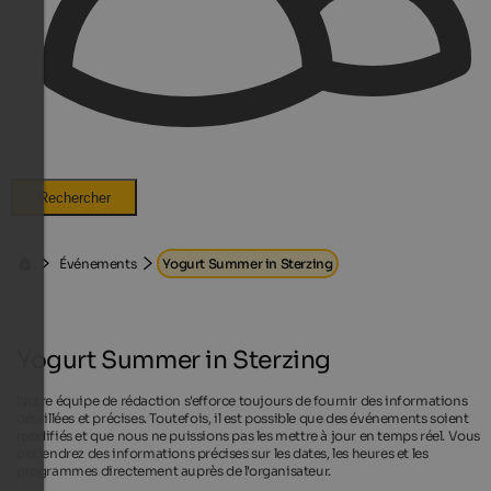
Rechercher
Événements
Yogurt Summer in Sterzing
Yogurt Summer in Sterzing
Notre équipe de rédaction s'efforce toujours de fournir des informations
détaillées et précises. Toutefois, il est possible que des événements soient
modifiés et que nous ne puissions pas les mettre à jour en temps réel. Vous
obtiendrez des informations précises sur les dates, les heures et les
programmes directement auprès de l'organisateur.