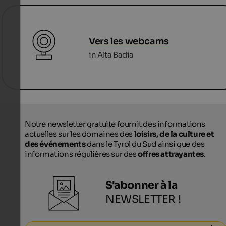
Vers les webcams
in Alta Badia
Notre newsletter gratuite fournit des informations
actuelles sur les domaines des
loisirs, de la culture et
des événements
dans le Tyrol du Sud ainsi que des
informations régulières sur des
offres attrayantes
.
S'abonner à la
NEWSLETTER !