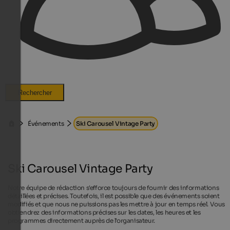
Rechercher
Événements
Ski Carousel Vintage Party
Ski Carousel Vintage Party
Notre équipe de rédaction s'efforce toujours de fournir des informations
détaillées et précises. Toutefois, il est possible que des événements soient
modifiés et que nous ne puissions pas les mettre à jour en temps réel. Vous
obtiendrez des informations précises sur les dates, les heures et les
programmes directement auprès de l'organisateur.