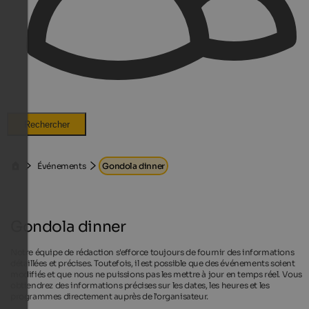
Rechercher
Événements
Gondola dinner
Gondola dinner
Notre équipe de rédaction s'efforce toujours de fournir des informations
détaillées et précises. Toutefois, il est possible que des événements soient
modifiés et que nous ne puissions pas les mettre à jour en temps réel. Vous
obtiendrez des informations précises sur les dates, les heures et les
programmes directement auprès de l'organisateur.