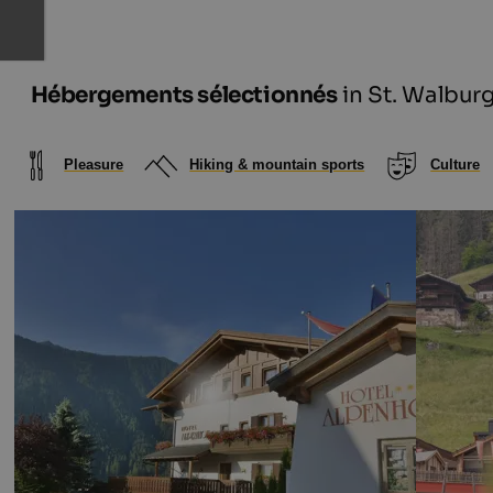
Hébergements sélectionnés
in St. Walbur
Pleasure
Hiking & mountain sports
Culture