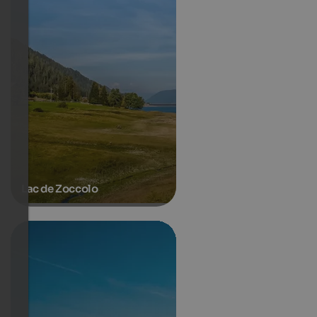
Lac de Zoccolo