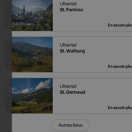
St. Pankraz
St. Walburg
St. Gertraud
Autres lieux