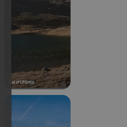
Val d'Ultimo