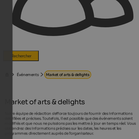
Rechercher
Événements
Market of arts & delights
Market of arts & delights
Notre équipe de rédaction s'efforce toujours de fournir des informations
détaillées et précises. Toutefois, il est possible que des événements soient
modifiés et que nous ne puissions pas les mettre à jour en temps réel. Vous
obtiendrez des informations précises sur les dates, les heures et les
programmes directement auprès de l'organisateur.