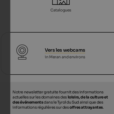
Catalogues
Vers les webcams
in Meran and environs
Notre newsletter gratuite fournit des informations
actuelles sur les domaines des
loisirs, de la culture et
des événements
dans le Tyrol du Sud ainsi que des
informations régulières sur des
offres attrayantes
.