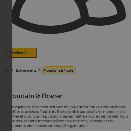
Rechercher
Événements
Mountain & Flower
Mountain & Flower
Notre équipe de rédaction s'efforce toujours de fournir des informations
détaillées et précises. Toutefois, il est possible que des événements soient
modifiés et que nous ne puissions pas les mettre à jour en temps réel. Vous
obtiendrez des informations précises sur les dates, les heures et les
programmes directement auprès de l'organisateur.