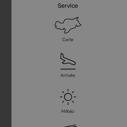
Service
Carte
Arrivée
Météo