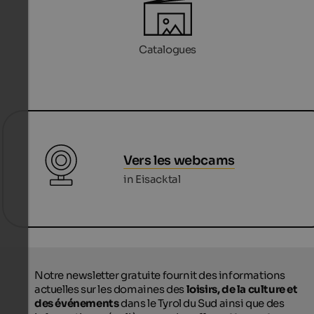
Catalogues
Vers les webcams
in Eisacktal
Notre newsletter gratuite fournit des informations
actuelles sur les domaines des
loisirs, de la culture et
des événements
dans le Tyrol du Sud ainsi que des