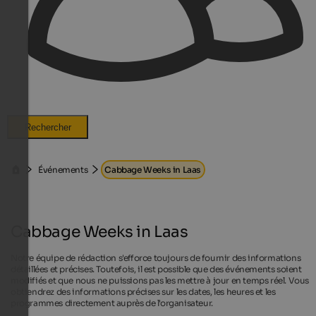
Rechercher
Événements
Cabbage Weeks in Laas
Cabbage Weeks in Laas
Notre équipe de rédaction s'efforce toujours de fournir des informations
détaillées et précises. Toutefois, il est possible que des événements soient
modifiés et que nous ne puissions pas les mettre à jour en temps réel. Vous
obtiendrez des informations précises sur les dates, les heures et les
programmes directement auprès de l'organisateur.