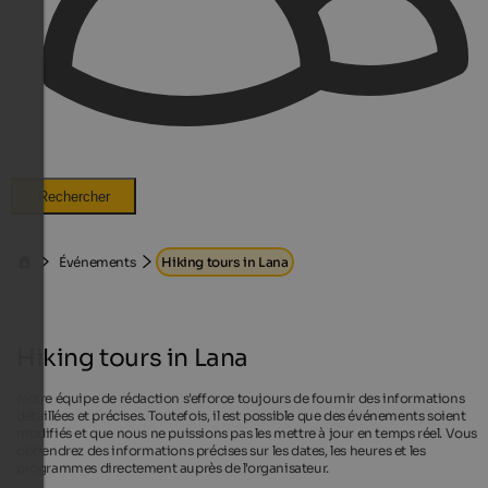
Rechercher
Événements
Hiking tours in Lana
Hiking tours in Lana
Notre équipe de rédaction s'efforce toujours de fournir des informations
détaillées et précises. Toutefois, il est possible que des événements soient
modifiés et que nous ne puissions pas les mettre à jour en temps réel. Vous
obtiendrez des informations précises sur les dates, les heures et les
programmes directement auprès de l'organisateur.