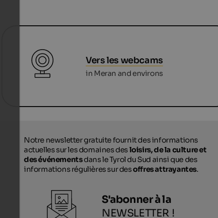
Vers les webcams
in Meran and environs
Notre newsletter gratuite fournit des informations
actuelles sur les domaines des
loisirs, de la culture et
des événements
dans le Tyrol du Sud ainsi que des
informations régulières sur des
offres attrayantes
.
S'abonner à la
NEWSLETTER !