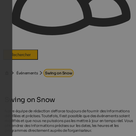
Rechercher
Événements
Swing on Snow
Swing on Snow
Notre équipe de rédaction s'efforce toujours de fournir des informations
détaillées et précises. Toutefois, il est possible que des événements soient
modifiés et que nous ne puissions pas les mettre à jour en temps réel. Vous
obtiendrez des informations précises sur les dates, les heures et les
programmes directement auprès de l'organisateur.