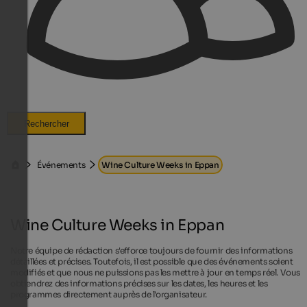
Rechercher
Événements
Wine Culture Weeks in Eppan
Wine Culture Weeks in Eppan
Notre équipe de rédaction s'efforce toujours de fournir des informations
détaillées et précises. Toutefois, il est possible que des événements soient
modifiés et que nous ne puissions pas les mettre à jour en temps réel. Vous
obtiendrez des informations précises sur les dates, les heures et les
programmes directement auprès de l'organisateur.