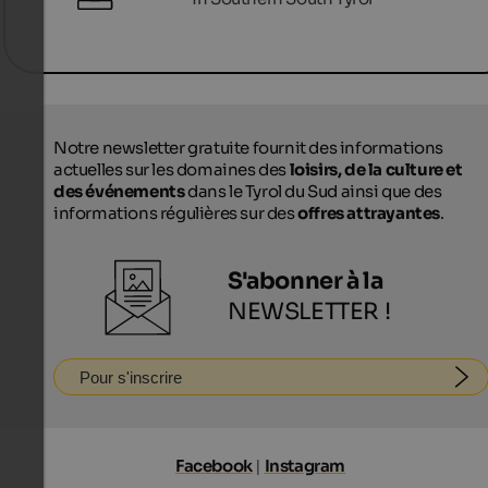
Notre newsletter gratuite fournit des informations
actuelles sur les domaines des
loisirs, de la culture et
des événements
dans le Tyrol du Sud ainsi que des
informations régulières sur des
offres attrayantes
.
S'abonner à la
NEWSLETTER !
Pour s'inscrire
Facebook
|
Instagram