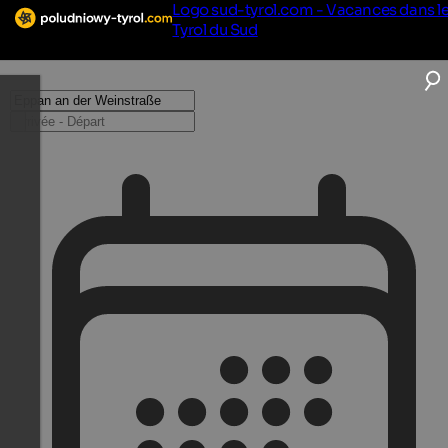
Logo sud-tyrol.com - Vacances dans l
Tyrol du Sud