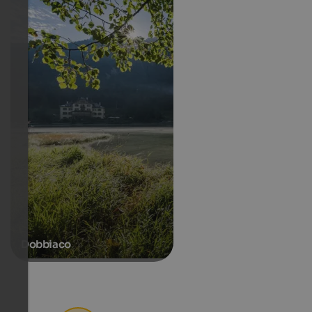
Dobbiaco