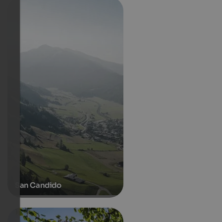
San Candido