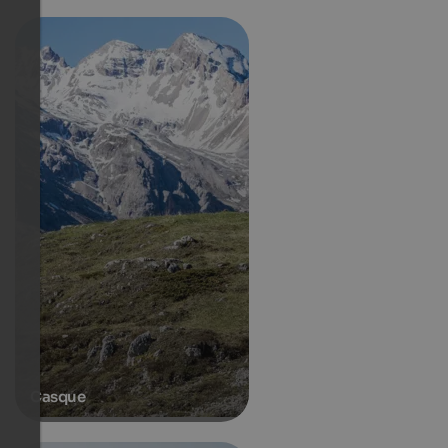
Casque