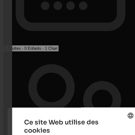
Ce site Web utilise des
cookies
ENGLISH