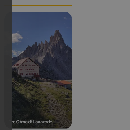
Tre Cime di Lavaredo