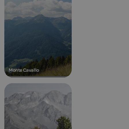
Monte Cavallo