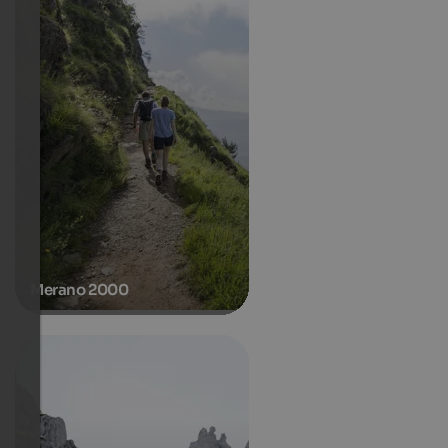
Merano 2000