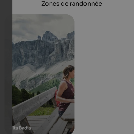
Zones de randonnée
Alta Badia