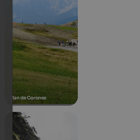
Plan de Corones