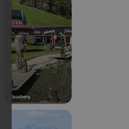
Klausberg