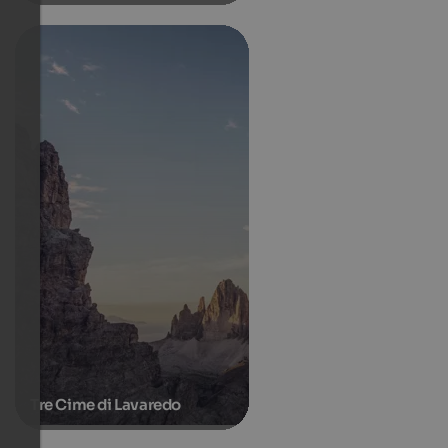
Tre Cime di Lavaredo