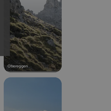
Obereggen