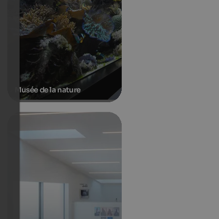
Musée de la nature