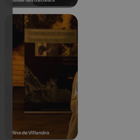
Mine de Villandro