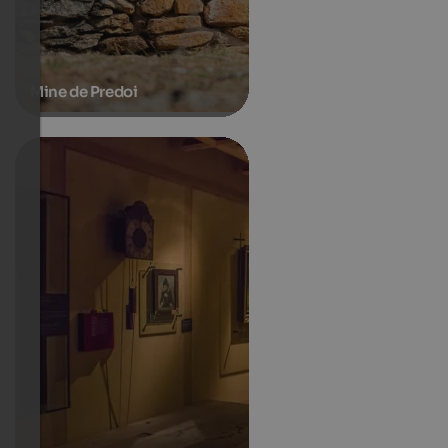
Mine de Predoi