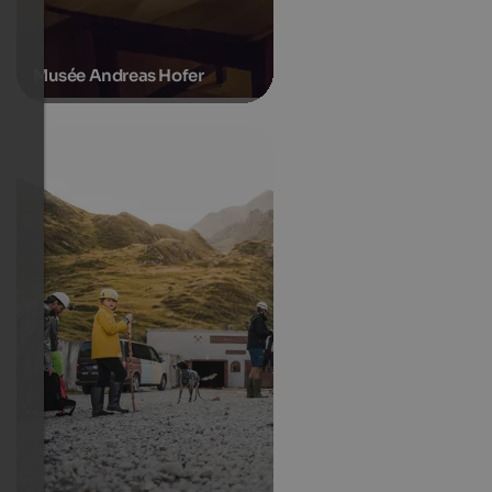
Musée Andreas Hofer