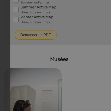
Summer and Winter
Summer Active Map
Hikes, huts and more
Winter Active Map
Hikes, huts and more
Demander un PDF
Musées