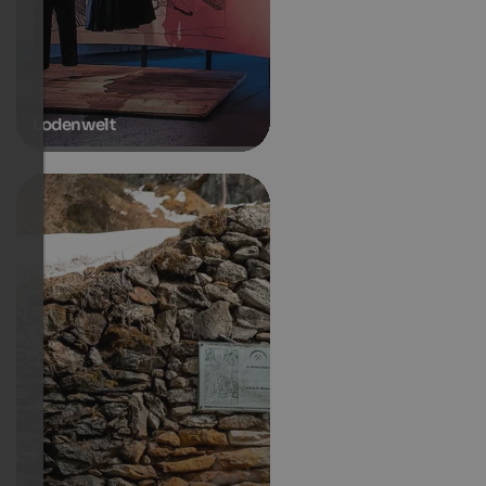
Lodenwelt