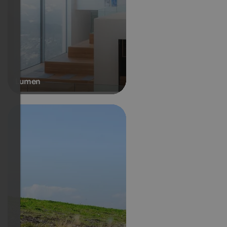
Lumen