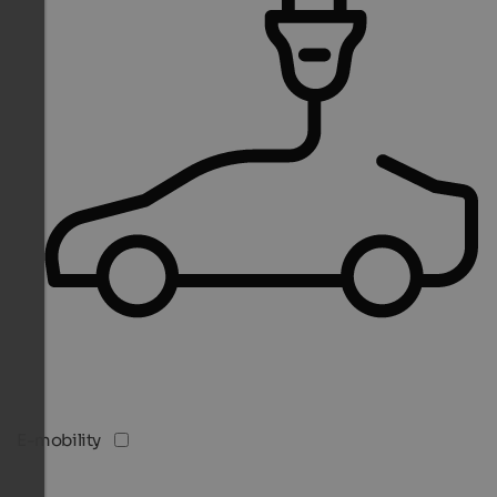
E-mobility