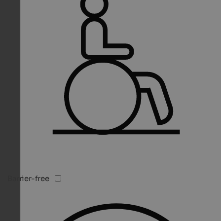
Barrier-free