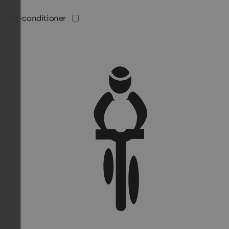
Air-conditioner