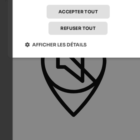
Fitness room
ACCEPTER TOUT
REFUSER TOUT
AFFICHER LES DÉTAILS