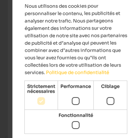
Nous utilisons des cookies pour
FRENCH
personnaliser le contenu, les publicités et
analyser notre trafic. Nous partageons
également des informations sur votre
utilisation de notre site avec nos partenaires
de publicité et d"analyse qui peuvent les
combiner avec d"autres informations que
vous leur avez fournies ou qu"ils ont
collectées lors de votre utilisation de leurs
services.
Politique de confidentialité
Strictement
Performance
Ciblage
nécessaires
Fonctionnalité