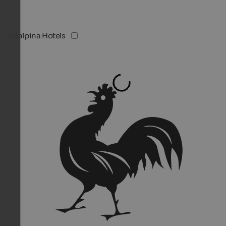
Vitalpina Hotels