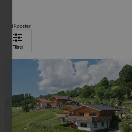
Red Rooster
Filtrer