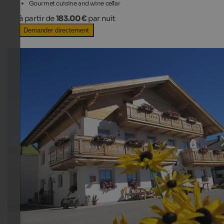
Gourmet cuisine and wine cellar
à partir de
183.00 €
par nuit
Demander directement