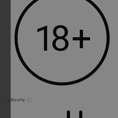
Adults only