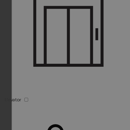
Elevator