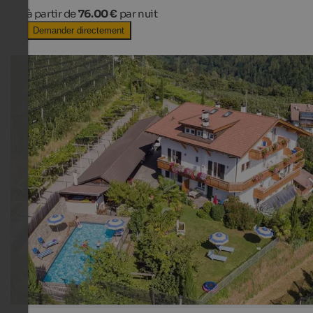
à partir de
76.00 €
par nuit
Demander directement