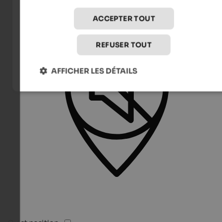
ACCEPTER TOUT
REFUSER TOUT
AFFICHER LES DÉTAILS