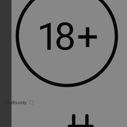
Adults only