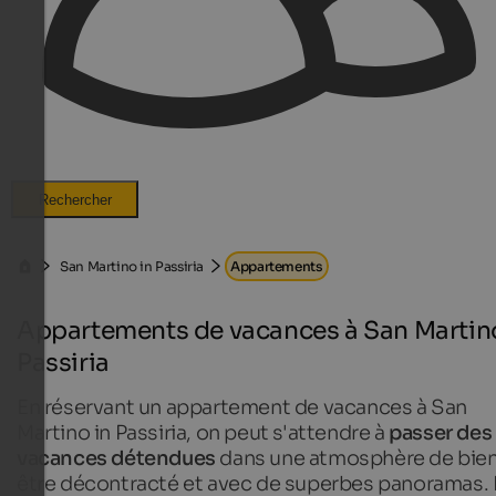
Rechercher
San Martino in Passiria
Appartements
Appartements de vacances à San Martin
Passiria
En réservant un appartement de vacances à San
Martino in Passiria, on peut s'attendre à
passer des
vacances détendues
dans une atmosphère de bie
être décontracté et avec de superbes panoramas. 