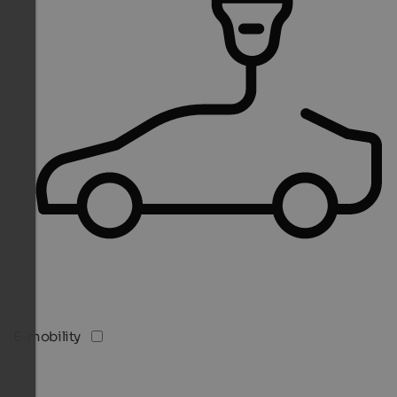
E-mobility