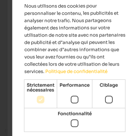
Nous utilisons des cookies pour
FRENCH
personnaliser le contenu, les publicités et
analyser notre trafic. Nous partageons
également des informations sur votre
utilisation de notre site avec nos partenaires
de publicité et d"analyse qui peuvent les
combiner avec d"autres informations que
vous leur avez fournies ou qu"ils ont
collectées lors de votre utilisation de leurs
services.
Politique de confidentialité
Strictement
Performance
Ciblage
nécessaires
Fonctionnalité
Fitness room