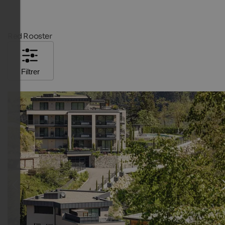
Red Rooster
Filtrer