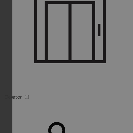
Elevator