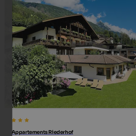
Appartements Riederhof