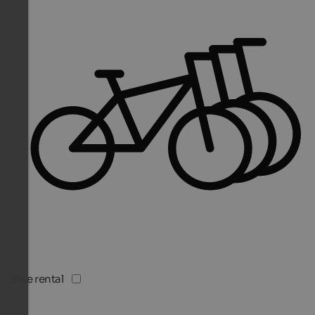
Bike rental