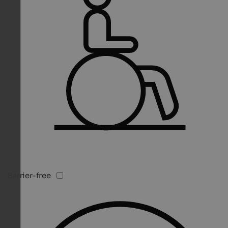
Barrier-free