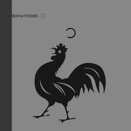
Vitalpina Hotels