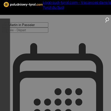
Logo sud-tyrol.com - Vacances dans l
Tyrol du Sud