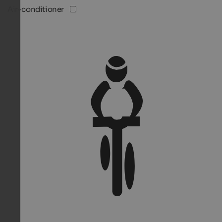
Air-conditioner