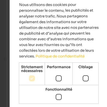
Nous utilisons des cookies pour
FRENCH
personnaliser le contenu, les publicités et
analyser notre trafic. Nous partageons
également des informations sur votre
utilisation de notre site avec nos partenaires
de publicité et d"analyse qui peuvent les
combiner avec d"autres informations que
vous leur avez fournies ou qu"ils ont
collectées lors de votre utilisation de leurs
services.
Politique de confidentialité
Fitness room
Strictement
Performance
Ciblage
nécessaires
Fonctionnalité