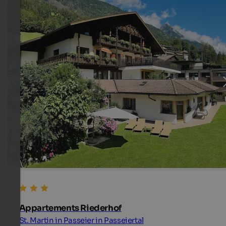
Appartements Riederhof
St. Martin in Passeier in Passeiertal