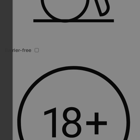
Barrier-free