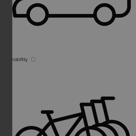
E-mobility