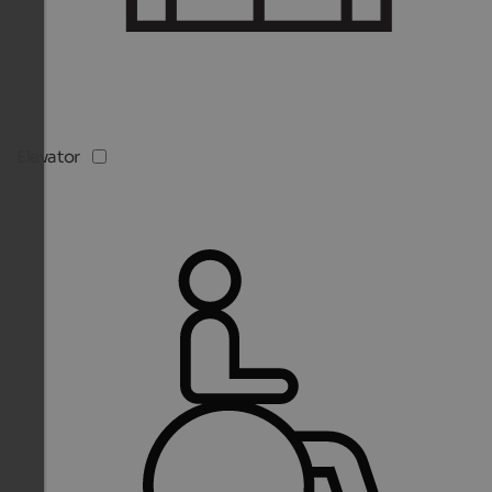
Elevator