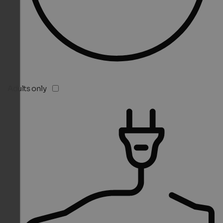
Adults only