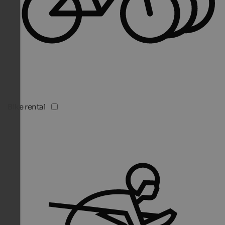
Bike rental