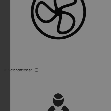
Air-conditioner