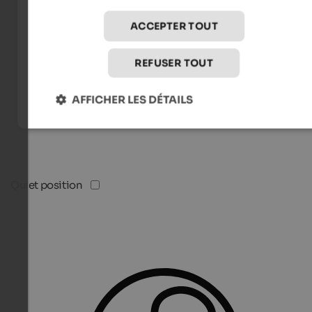
ACCEPTER TOUT
REFUSER TOUT
AFFICHER LES DÉTAILS
Quiet position