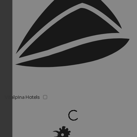
Vitalpina Hotels