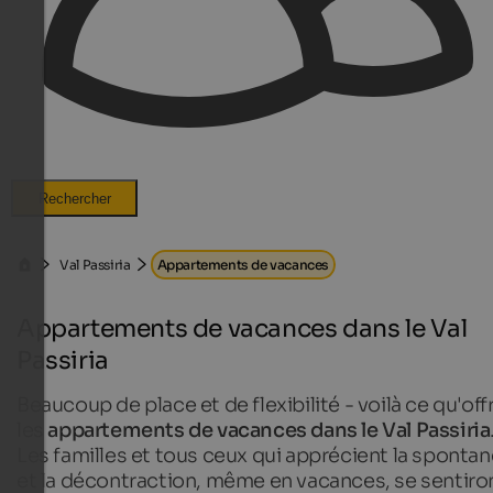
Rechercher
Val Passiria
Appartements de vacances
Appartements de vacances dans le Val
Passiria
Beaucoup de place et de flexibilité - voilà ce qu'off
les
appartements de vacances dans le Val Passiria
Les familles et tous ceux qui apprécient la spontan
et la décontraction, même en vacances, se sentiro