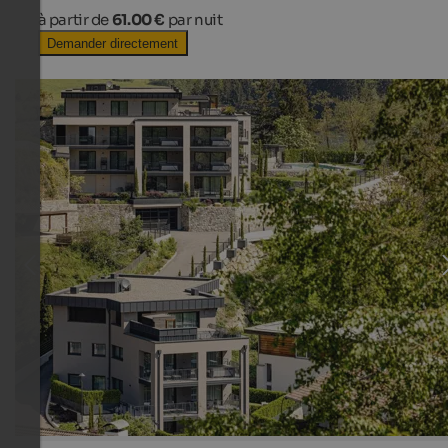
à partir de
61.00 €
par nuit
Demander directement