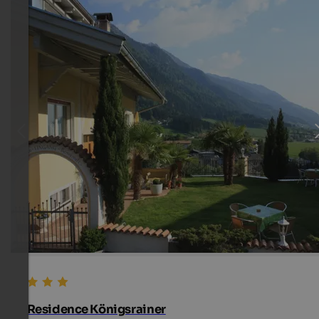
Residence Königsrainer