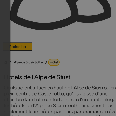
Rechercher
Alpe de Siusi-Sciliar
Hôtel
Hôtels de l'Alpe de Siusi
Qu'ils soient situés en haut de l'
Alpe de Siusi
ou en
plein centre de
Castelrotto
, qu'il s'agisse d'une
chambre familiale confortable ou d'une suite éléga
les hôtels de l'Alpe de Siusi n'enthousiasment pas
seulement leurs hôtes par leurs
panoramas
de rêv