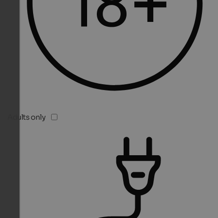
Adults only