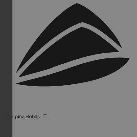
Vitalpina Hotels