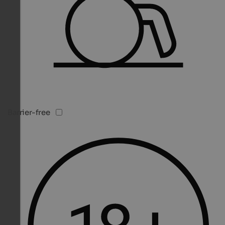
Barrier-free