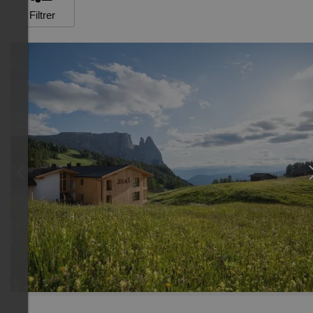
Filtrer