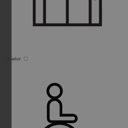
Elevator