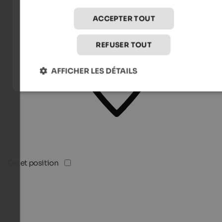
ACCEPTER TOUT
REFUSER TOUT
AFFICHER LES DÉTAILS
Quiet position