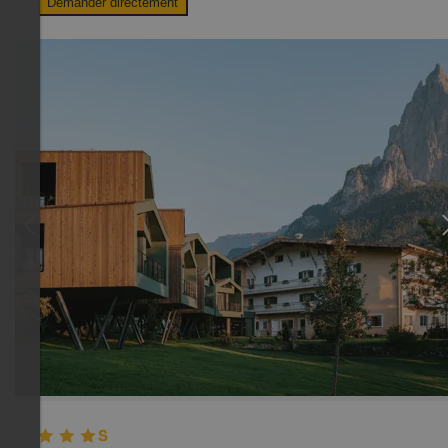
Demander directement