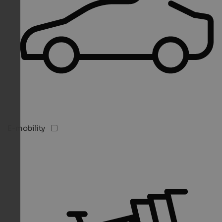
E-mobility