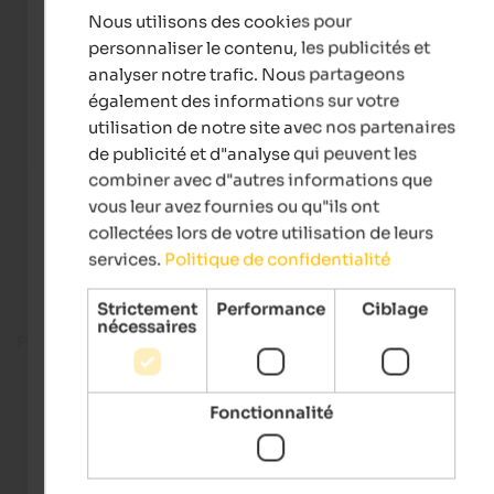
Nous utilisons des cookies pour
FRENCH
personnaliser le contenu, les publicités et
analyser notre trafic. Nous partageons
également des informations sur votre
utilisation de notre site avec nos partenaires
de publicité et d"analyse qui peuvent les
combiner avec d"autres informations que
vous leur avez fournies ou qu"ils ont
collectées lors de votre utilisation de leurs
services.
Politique de confidentialité
Strictement
Performance
Ciblage
nécessaires
Fitness room
Fonctionnalité