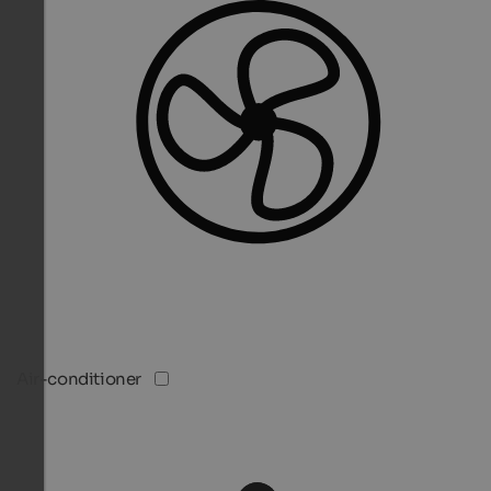
Air-conditioner