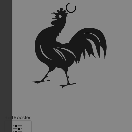
Red Rooster