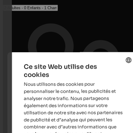
Ce site Web utilise des
cookies
ENGLISH
Nous utilisons des cookies pour
FRENCH
personnaliser le contenu, les publicités et
analyser notre trafic. Nous partageons
également des informations sur votre
utilisation de notre site avec nos partenaires
de publicité et d"analyse qui peuvent les
combiner avec d"autres informations que