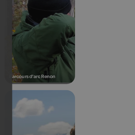
Parcours d'arc Renon