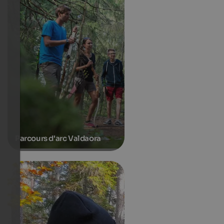
Parcours d'arc Valdaora