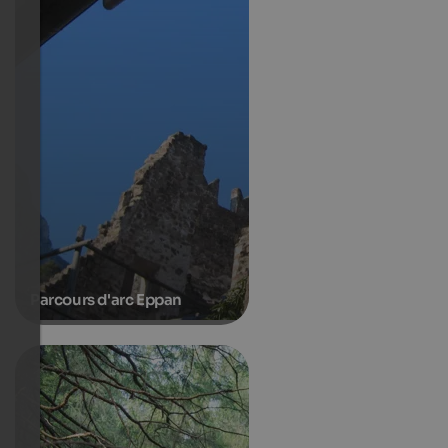
Parcours d'arc Eppan