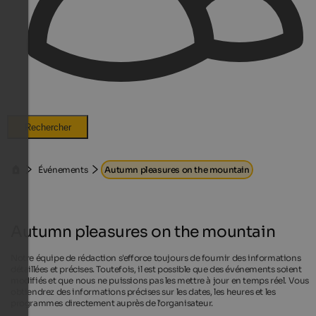
Rechercher
Événements
Autumn pleasures on the mountain
Autumn pleasures on the mountain
Notre équipe de rédaction s'efforce toujours de fournir des informations
détaillées et précises. Toutefois, il est possible que des événements soient
modifiés et que nous ne puissions pas les mettre à jour en temps réel. Vous
obtiendrez des informations précises sur les dates, les heures et les
programmes directement auprès de l'organisateur.