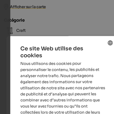
Afficher sur la carte
Catégorie
Craft
Gastronomy
Ce site Web utilise des
Sport
cookies
ENGLISH
Nous utilisons des cookies pour
FRENCH
personnaliser le contenu, les publicités et
analyser notre trafic. Nous partageons
également des informations sur votre
utilisation de notre site avec nos partenaires
de publicité et d"analyse qui peuvent les
combiner avec d"autres informations que
vous leur avez fournies ou qu"ils ont
collectées lors de votre utilisation de leurs