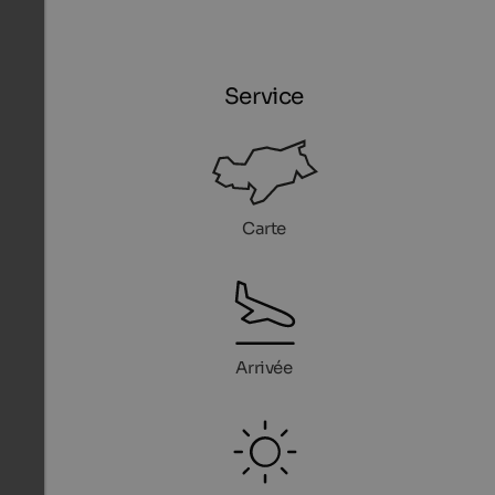
Service
Carte
Arrivée