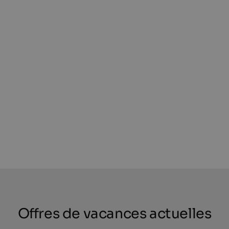
Offres de vacances actuelles