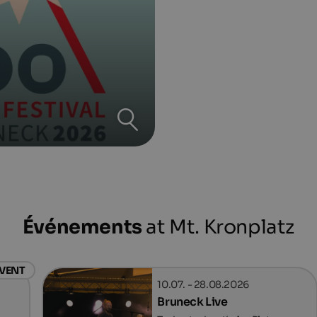
Événements
at Mt. Kronplatz
EVENT
10.07. - 28.08.2026
Bruneck Live