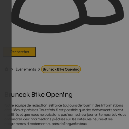
Rechercher
Événements
Bruneck Bike Opening
Bruneck Bike Opening
Notre équipe de rédaction s'efforce toujours de fournir des informations
détaillées et précises. Toutefois, il est possible que des événements soient
modifiés et que nous ne puissions pas les mettre à jour en temps réel. Vous
obtiendrez des informations précises sur les dates, les heures et les
programmes directement auprès de l'organisateur.