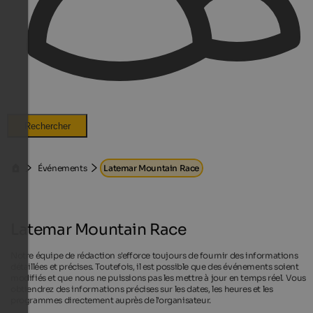
Rechercher
Événements
Latemar Mountain Race
Latemar Mountain Race
Notre équipe de rédaction s'efforce toujours de fournir des informations
détaillées et précises. Toutefois, il est possible que des événements soient
modifiés et que nous ne puissions pas les mettre à jour en temps réel. Vous
obtiendrez des informations précises sur les dates, les heures et les
programmes directement auprès de l'organisateur.