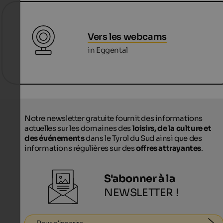
Vers les webcams
in Eggental
Notre newsletter gratuite fournit des informations
actuelles sur les domaines des
loisirs, de la culture et
des événements
dans le Tyrol du Sud ainsi que des
informations régulières sur des
offres attrayantes
.
S'abonner à la
NEWSLETTER !