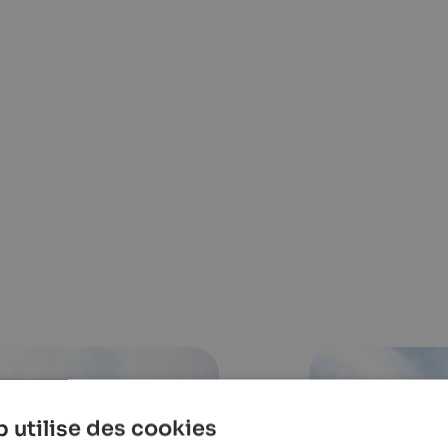
 utilise des cookies