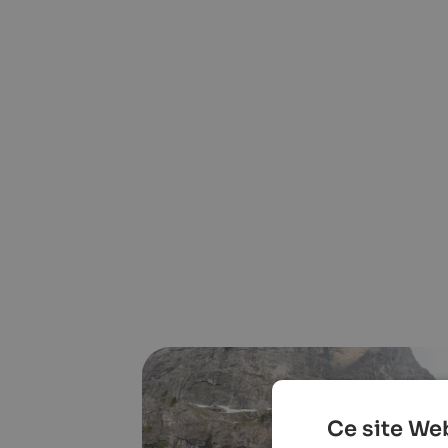
Ce site Web