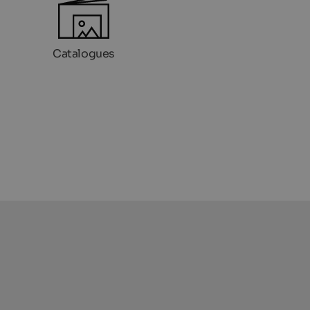
Catalogues