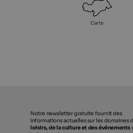
Carte
Notre newsletter gratuite fournit des
informations actuelles sur les domaines 
loisirs, de la culture et des événements