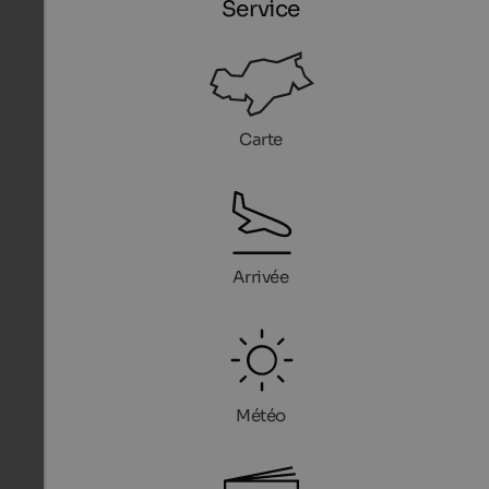
Service
Carte
Arrivée
Météo