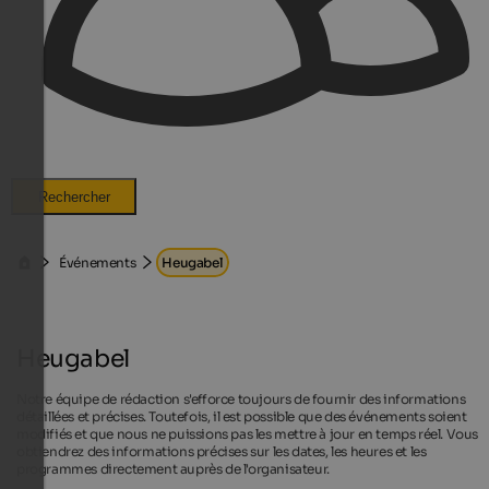
Rechercher
Événements
Heugabel
Heugabel
Notre équipe de rédaction s'efforce toujours de fournir des informations
détaillées et précises. Toutefois, il est possible que des événements soient
modifiés et que nous ne puissions pas les mettre à jour en temps réel. Vous
obtiendrez des informations précises sur les dates, les heures et les
programmes directement auprès de l'organisateur.