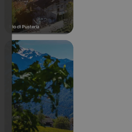
Rio di Pusteria