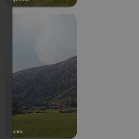
Valles