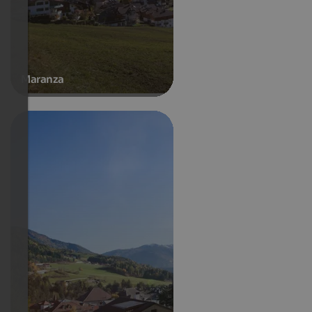
Maranza