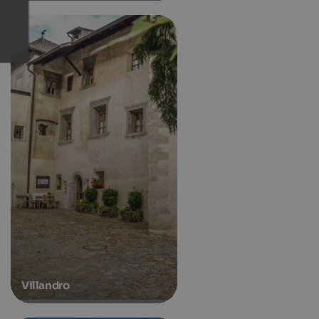
Villandro