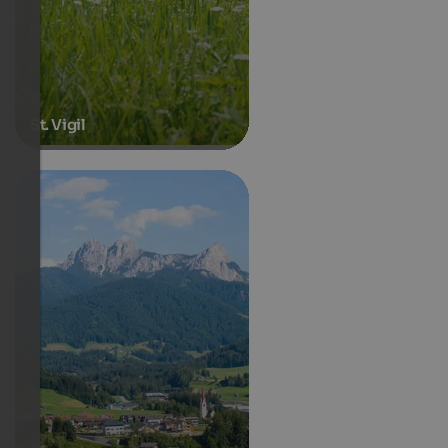
St. Vigil