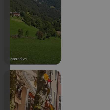
Anterselva