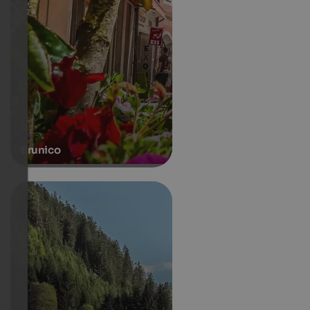
Brunico