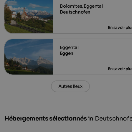
Deutschnofen
Eggen
Autres lieux
Hébergements sélectionnés
in Deutschnof