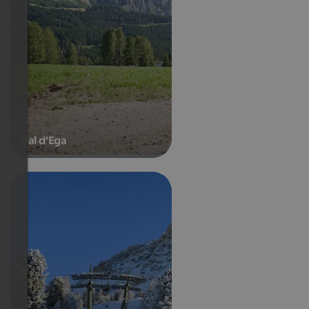
Val d'Ega