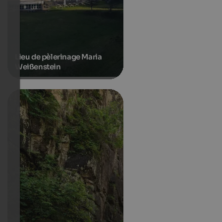
Lieu de pèlerinage Maria
Weißenstein