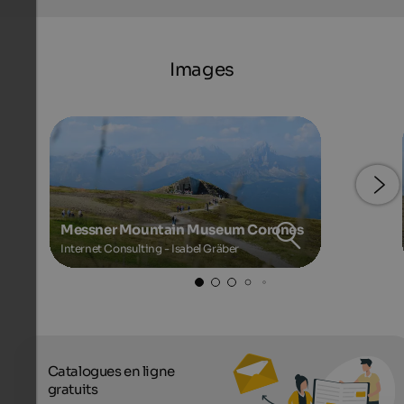
Images
Messner Mountain Museum Corones
Internet Consulting - Isabel Gräber
Catalogues en ligne
gratuits