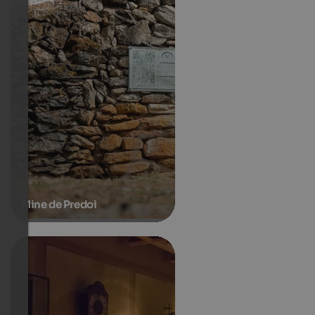
Mine de Predoi