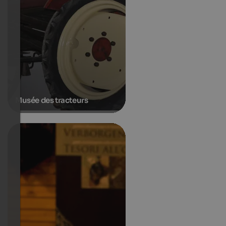
Musée des tracteurs