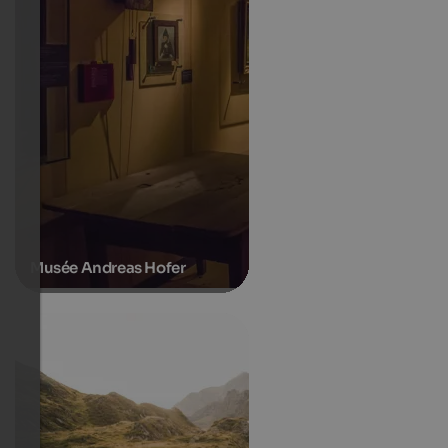
Musée Andreas Hofer