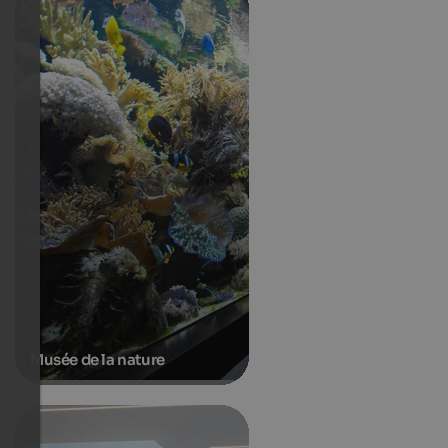
Musée de la nature