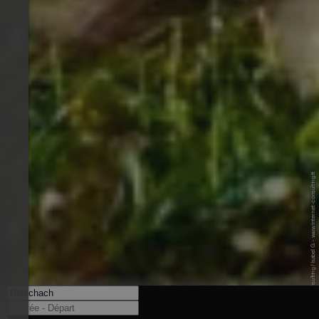
© Internet Consulting / Isabel G. - www.internet-consulting.it