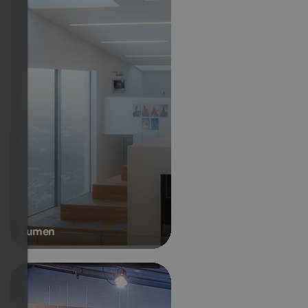
Lumen