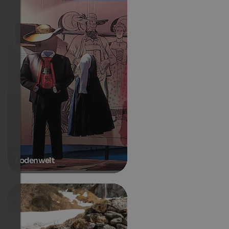
Lodenwelt