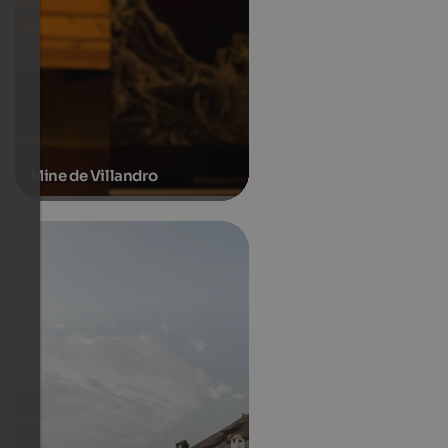
Mine de Villandro