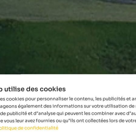
 utilise des cookies
es cookies pour personnaliser le contenu, les publicités et a
tageons également des informations sur votre utilisation de 
de publicité et d"analyse qui peuvent les combiner avec d"a
 vous leur avez fournies ou qu"ils ont collectées lors de votre
olitique de confidentialité