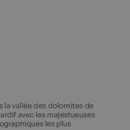
 la vallée des dolomites de
ardif avec les majestueuses
tographiques les plus