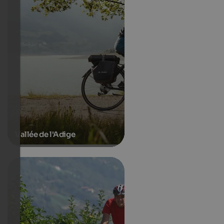
Vallée de l'Adige