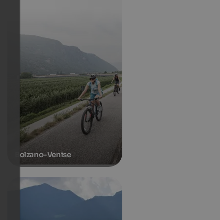
Bolzano-Venise