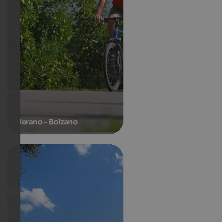
Merano - Bolzano