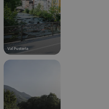
Val Pusteria