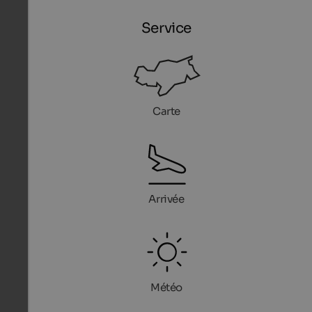
Service
Carte
Arrivée
Météo