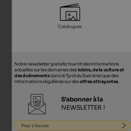
Catalogues
Notre newsletter gratuite fournit des informations
actuelles sur les domaines des
loisirs, de la culture et
des événements
dans le Tyrol du Sud ainsi que des
informations régulières sur des
offres attrayantes
.
S'abonner à la
NEWSLETTER !
Pour s'inscrire