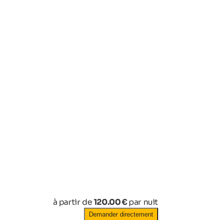
à partir de
120.00 €
par nuit
Demander directement