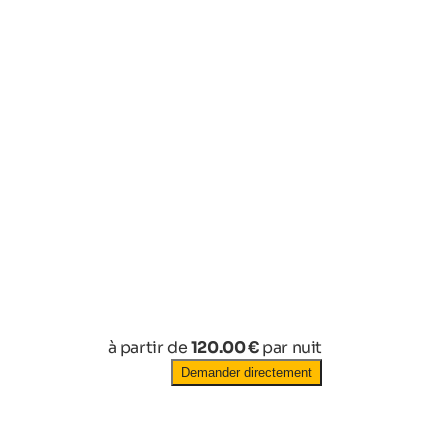
à partir de
120.00 €
par nuit
Demander directement