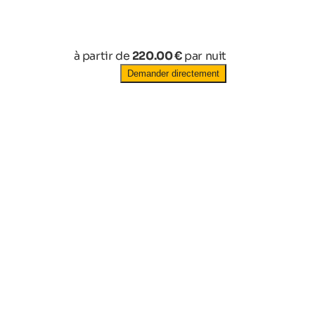
à partir de
220.00 €
par nuit
Demander directement