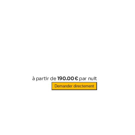
à partir de
190.00 €
par nuit
Demander directement