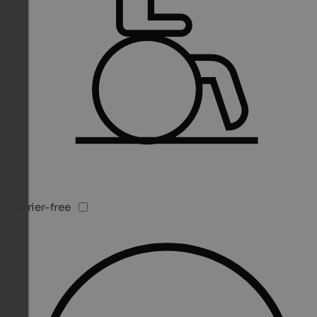
Barrier-free