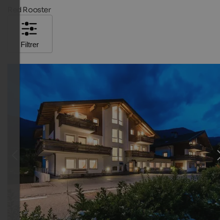
Red Rooster
Filtrer