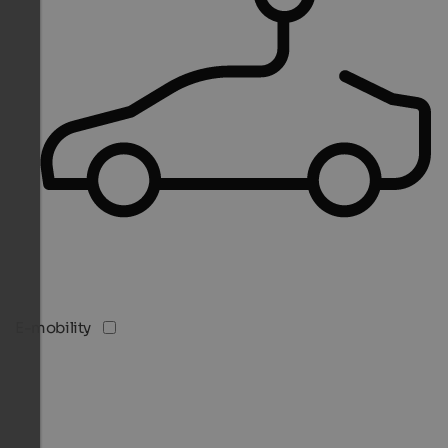
E-mobility