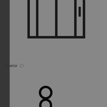
Elevator