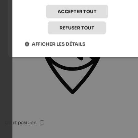
ACCEPTER TOUT
REFUSER TOUT
AFFICHER LES DÉTAILS
Quiet position