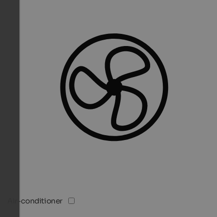
Air-conditioner