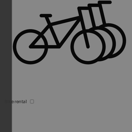
Bike rental