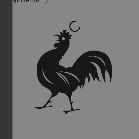
Vitalpina Hotels