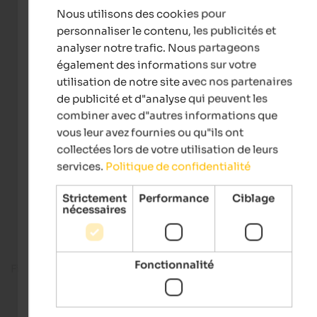
Nous utilisons des cookies pour
FRENCH
personnaliser le contenu, les publicités et
analyser notre trafic. Nous partageons
également des informations sur votre
utilisation de notre site avec nos partenaires
de publicité et d"analyse qui peuvent les
combiner avec d"autres informations que
vous leur avez fournies ou qu"ils ont
collectées lors de votre utilisation de leurs
services.
Politique de confidentialité
Strictement
Performance
Ciblage
nécessaires
Fonctionnalité
Fitness room