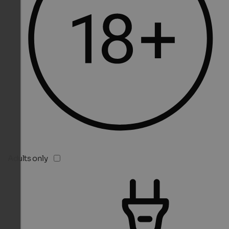
Adults only