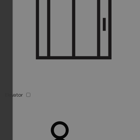
Elevator