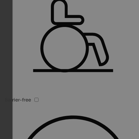
Barrier-free