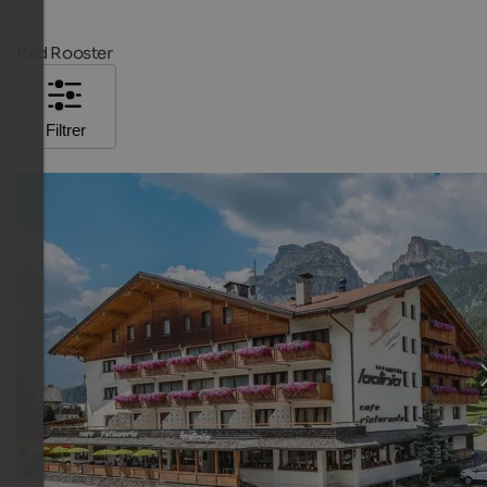
Red Rooster
Filtrer