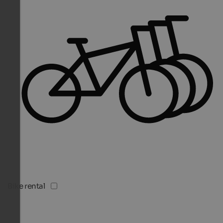
Bike rental