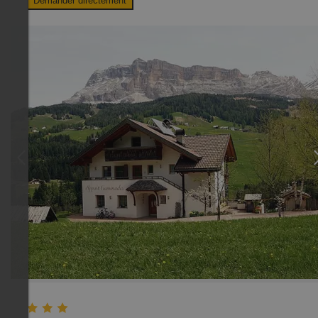
Demander directement