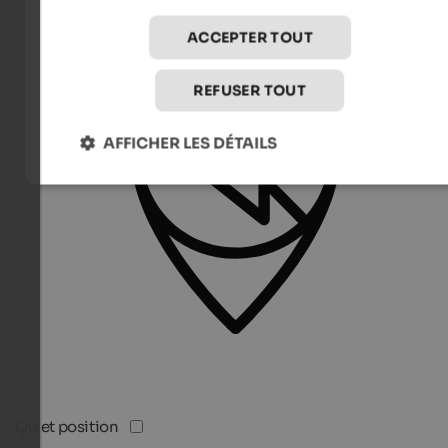
ACCEPTER TOUT
REFUSER TOUT
AFFICHER LES DÉTAILS
Quiet position