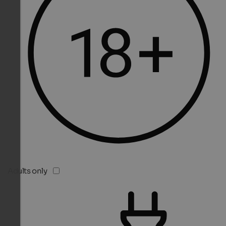
Adults only