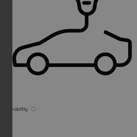
E-mobility