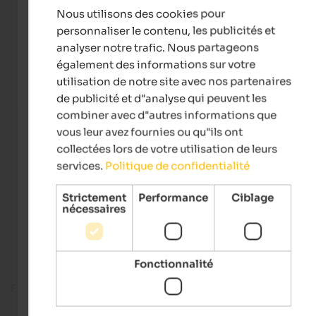
Nous utilisons des cookies pour
FRENCH
personnaliser le contenu, les publicités et
analyser notre trafic. Nous partageons
également des informations sur votre
utilisation de notre site avec nos partenaires
de publicité et d"analyse qui peuvent les
combiner avec d"autres informations que
vous leur avez fournies ou qu"ils ont
collectées lors de votre utilisation de leurs
services.
Politique de confidentialité
Strictement
Performance
Ciblage
nécessaires
Fonctionnalité
Fitness room