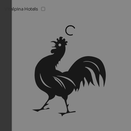
Vitalpina Hotels