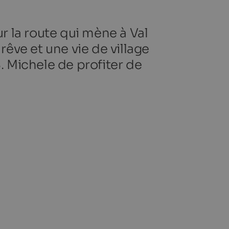
sur la route qui mène à Val
 rêve et une vie de village
 Michele de profiter de