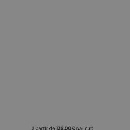
à partir de
132.00 €
par nuit