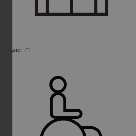
Elevator