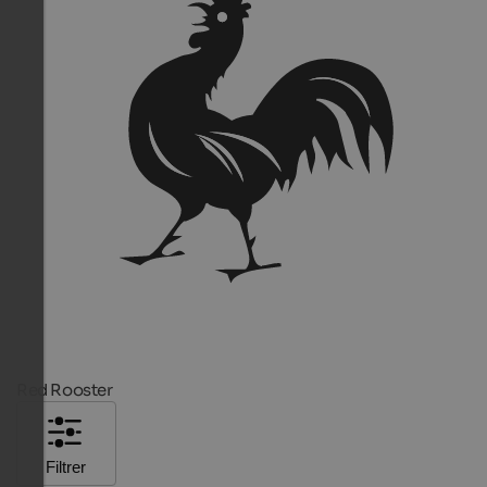
Red Rooster
Filtrer