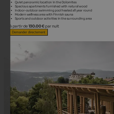
Quiet panoramic location in the Dolomites
Spacious apartments furnished with natural wood
Indoor-outdoor swimming pool heated all year round
Modern wellness area with Finnish sauna
Sports and outdoor activities in the surrounding area
à partir de
130.00 €
par nuit
Demander directement