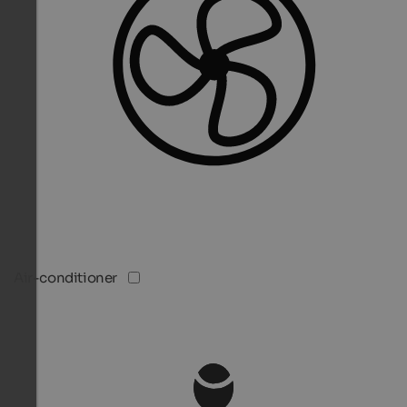
Air-conditioner