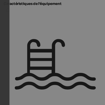
Caractéristiques de l'équipement