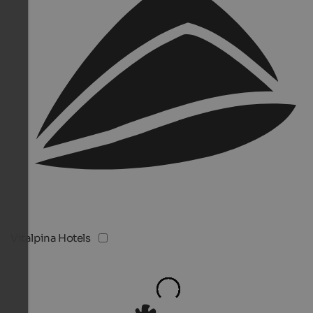
Vitalpina Hotels