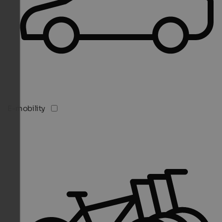
E-mobility