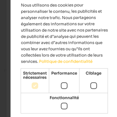
Nous utilisons des cookies pour
FRENCH
personnaliser le contenu, les publicités et
analyser notre trafic. Nous partageons
également des informations sur votre
utilisation de notre site avec nos partenaires
de publicité et d"analyse qui peuvent les
combiner avec d"autres informations que
vous leur avez fournies ou qu"ils ont
collectées lors de votre utilisation de leurs
services.
Politique de confidentialité
Fitness room
Strictement
Performance
Ciblage
nécessaires
Fonctionnalité