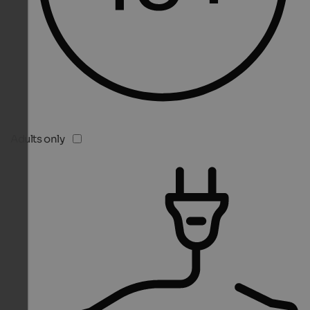
Adults only