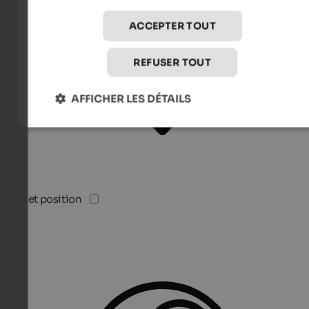
ACCEPTER TOUT
REFUSER TOUT
AFFICHER LES DÉTAILS
Quiet position