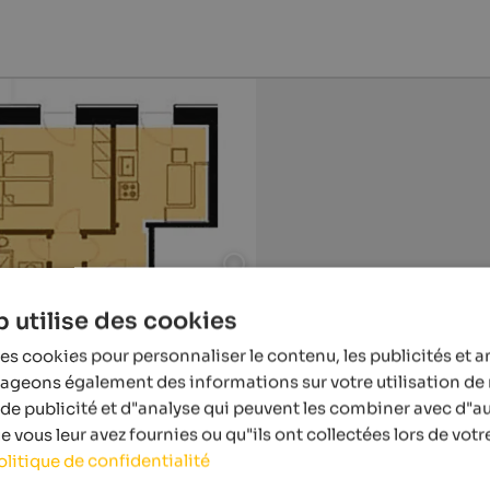
 utilise des cookies
es cookies pour personnaliser le contenu, les publicités et a
tageons également des informations sur votre utilisation de 
de publicité et d"analyse qui peuvent les combiner avec d"a
 vous leur avez fournies ou qu"ils ont collectées lors de votre
olitique de confidentialité