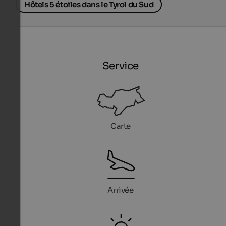
Hôtels 5 étoiles dans le Tyrol du Sud
Service
Carte
Arrivée