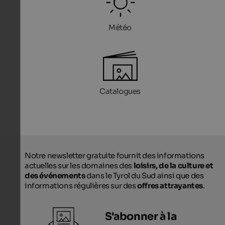
Météo
Catalogues
Notre newsletter gratuite fournit des informations
actuelles sur les domaines des
loisirs, de la culture et
des événements
dans le Tyrol du Sud ainsi que des
informations régulières sur des
offres attrayantes
.
S'abonner à la